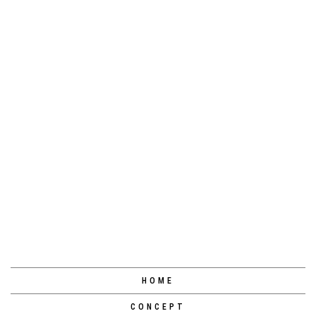
前のページへ
次のページへ
HOME
CONCEPT